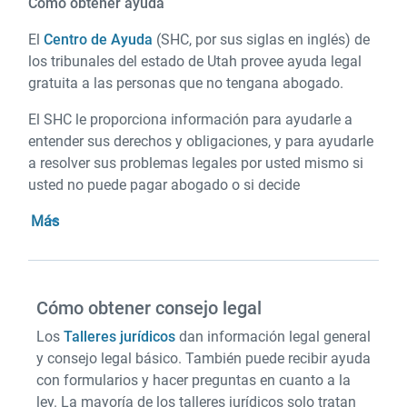
Cómo obtener ayuda
El
Centro de Ayuda
(SHC, por sus siglas en inglés) de
los tribunales del estado de Utah provee ayuda legal
gratuita a las personas que no tengana abogado.
El SHC le proporciona información para ayudarle a
entender sus derechos y obligaciones, y para ayudarle
a resolver sus problemas legales por usted mismo si
usted no puede pagar abogado o si decide
Más
Cómo obtener consejo legal
Los
Talleres jurídicos
dan información legal general
y consejo legal básico. También puede recibir ayuda
con formularios y hacer preguntas en cuanto a la
ley. La mayoría de los talleres jurídicos solo tratan