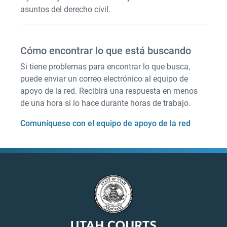
asuntos del derecho civil.
Cómo encontrar lo que está buscando
Si tiene problemas para encontrar lo que busca,
puede enviar un correo electrónico al equipo de
apoyo de la red. Recibirá una respuesta en menos
de una hora si lo hace durante horas de trabajo.
Comuníquese con el equipo de apoyo de la red