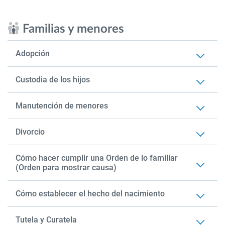
Familias y menores
Adopción
Custodia de los hijos
Manutención de menores
Divorcio
Cómo hacer cumplir una Orden de lo familiar
(Orden para mostrar causa)
Cómo establecer el hecho del nacimiento
Tutela y Curatela