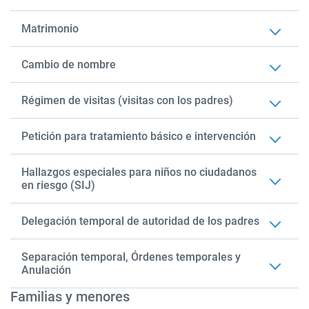
Matrimonio
Cambio de nombre
Régimen de visitas (visitas con los padres)
Petición para tratamiento básico e intervención
Hallazgos especiales para niños no ciudadanos
en riesgo (SIJ)
Delegación temporal de autoridad de los padres
Separación temporal, Órdenes temporales y
Anulación
Familias y menores