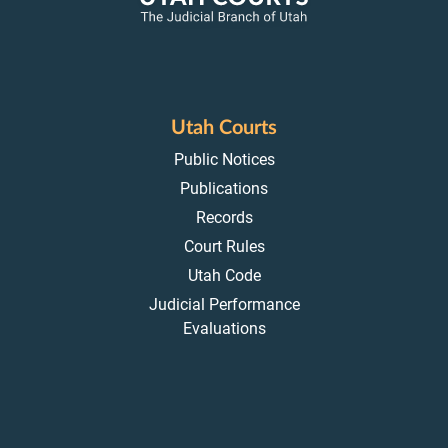
Utah Courts
Public Notices
Publications
Records
Court Rules
Utah Code
Judicial Performance
Evaluations