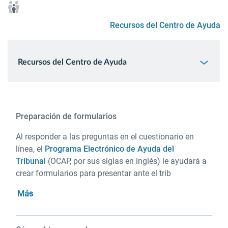
Recursos del Centro de Ayuda
Recursos del Centro de Ayuda
Preparación de formularios
Al responder a las preguntas en el cuestionario en
línea, el
Programa Electrónico de Ayuda del
Tribunal
(OCAP, por sus siglas en inglés) le ayudará a
crear formularios para presentar ante el trib
Más