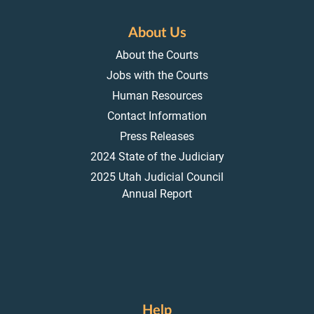
About Us
About the Courts
Jobs with the Courts
Human Resources
Contact Information
Press Releases
2024 State of the Judiciary
2025 Utah Judicial Council
Annual Report
Help