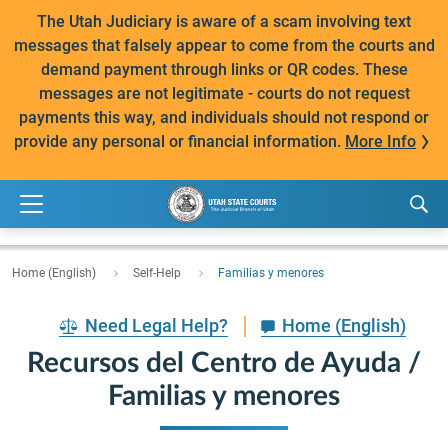
The Utah Judiciary is aware of a scam involving text
messages that falsely appear to come from the courts and
demand payment through links or QR codes. These
messages are not legitimate - courts do not request
payments this way, and individuals should not respond or
provide any personal or financial information.
More Info
Home (English)
Self-Help
Familias y menores
Need Legal Help?
Home (English)
Recursos del Centro de Ayuda /
Familias y menores