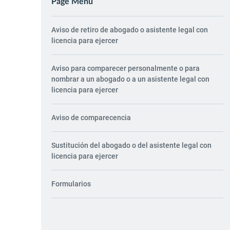
Page Menu
Aviso de retiro de abogado o asistente legal con
licencia para ejercer
Aviso para comparecer personalmente o para
nombrar a un abogado o a un asistente legal con
licencia para ejercer
Aviso de comparecencia
Sustitución del abogado o del asistente legal con
licencia para ejercer
Formularios