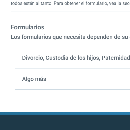
todos estén al tanto. Para obtener el formulario, vea la se
Formularios
Los formularios que necesita dependen de su 
Divorcio, Custodia de los hijos, Paternida
Algo más