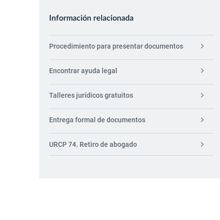
Información relacionada
Procedimiento para presentar documentos
Encontrar ayuda legal
Talleres jurídicos gratuitos
Entrega formal de documentos
URCP 74. Retiro de abogado