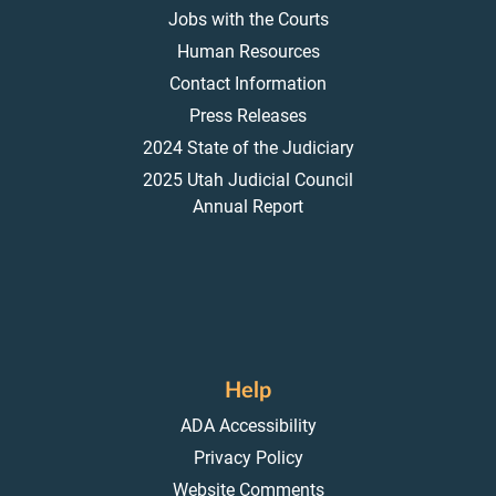
Jobs with the Courts
Human Resources
Contact Information
Press Releases
2024 State of the Judiciary
2025 Utah Judicial Council
Annual Report
Help
ADA Accessibility
Privacy Policy
Website Comments