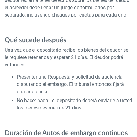
deudor reclama tener derechos sobre los bienes del deudor,
el acreedor debe llenar un juego de formularios por
separado, incluyendo cheques por cuotas para cada uno.
Qué sucede después
Una vez que el depositario recibe los bienes del deudor se
le requiere retenerlos y esperar 21 días. El deudor podrá
entonces:
Presentar una Respuesta y solicitud de audiencia
disputando el embargo. El tribunal entonces fijará
una audiencia.
No hacer nada - el depositario deberá enviarle a usted
los bienes después de 21 días.
Duración de Autos de embargo continuos