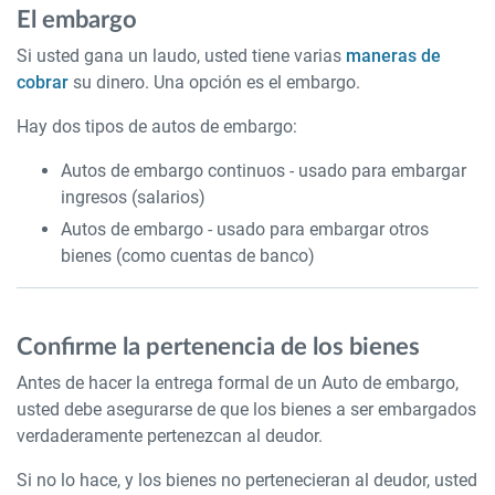
El embargo
Si usted gana un laudo, usted tiene varias
maneras de
cobrar
su dinero. Una opción es el embargo.
Hay dos tipos de autos de embargo:
Autos de embargo continuos - usado para embargar
ingresos (salarios)
Autos de embargo - usado para embargar otros
bienes (como cuentas de banco)
Confirme la pertenencia de los bienes
Antes de hacer la entrega formal de un Auto de embargo,
usted debe asegurarse de que los bienes a ser embargados
verdaderamente pertenezcan al deudor.
Si no lo hace, y los bienes no pertenecieran al deudor, usted