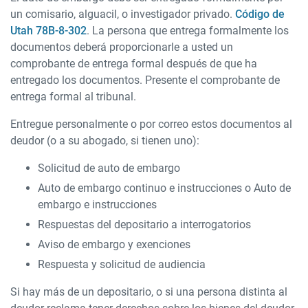
un comisario, alguacil, o investigador privado.
Código de
Utah 78B-8-302
. La persona que entrega formalmente los
documentos deberá proporcionarle a usted un
comprobante de entrega formal después de que ha
entregado los documentos. Presente el comprobante de
entrega formal al tribunal.
Entregue personalmente o por correo estos documentos al
deudor (o a su abogado, si tienen uno):
Solicitud de auto de embargo
Auto de embargo continuo e instrucciones o Auto de
embargo e instrucciones
Respuestas del depositario a interrogatorios
Aviso de embargo y exenciones
Respuesta y solicitud de audiencia
Si hay más de un depositario, o si una persona distinta al