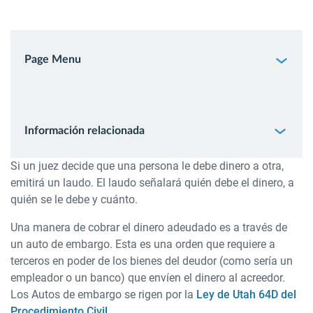
Page Menu
Información relacionada
Si un juez decide que una persona le debe dinero a otra,
emitirá un laudo. El laudo señalará quién debe el dinero, a
quién se le debe y cuánto.
Una manera de cobrar el dinero adeudado es a través de
un auto de embargo. Esta es una orden que requiere a
terceros en poder de los bienes del deudor (como sería un
empleador o un banco) que envíen el dinero al acreedor.
Los Autos de embargo se rigen por la
Ley de Utah 64D del
Procedimiento Civil
.