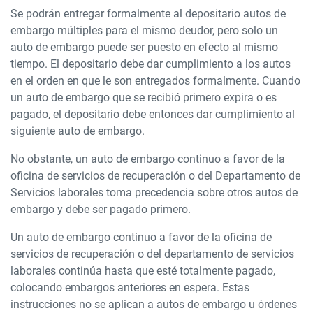
Se podrán entregar formalmente al depositario autos de
embargo múltiples para el mismo deudor, pero solo un
auto de embargo puede ser puesto en efecto al mismo
tiempo. El depositario debe dar cumplimiento a los autos
en el orden en que le son entregados formalmente. Cuando
un auto de embargo que se recibió primero expira o es
pagado, el depositario debe entonces dar cumplimiento al
siguiente auto de embargo.
No obstante, un auto de embargo continuo a favor de la
oficina de servicios de recuperación o del Departamento de
Servicios laborales toma precedencia sobre otros autos de
embargo y debe ser pagado primero.
Un auto de embargo continuo a favor de la oficina de
servicios de recuperación o del departamento de servicios
laborales continúa hasta que esté totalmente pagado,
colocando embargos anteriores en espera. Estas
instrucciones no se aplican a autos de embargo u órdenes