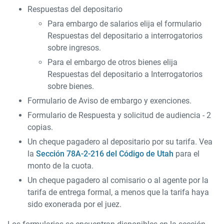
Respuestas del depositario
Para embargo de salarios elija el formulario
Respuestas del depositario a interrogatorios
sobre ingresos.
Para el embargo de otros bienes elija
Respuestas del depositario a Interrogatorios
sobre bienes.
Formulario de Aviso de embargo y exenciones.
Formulario de Respuesta y solicitud de audiencia - 2
copias.
Un cheque pagadero al depositario por su tarifa. Vea
la
Sección 78A-2-216 del Código de Utah
para el
monto de la cuota.
Un cheque pagadero al comisario o al agente por la
tarifa de entrega formal, a menos que la tarifa haya
sido exonerada por el juez.