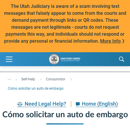
The Utah Judiciary is aware of a scam involving text
messages that falsely appear to come from the courts and
demand payment through links or QR codes. These
messages are not legitimate - courts do not request
payments this way, and individuals should not respond or
provide any personal or financial information.
More Info
...
Self-Help
Consumidor
Cómo solicitar un auto de embargo
Need Legal Help?
Home (English)
Cómo solicitar un auto de embargo