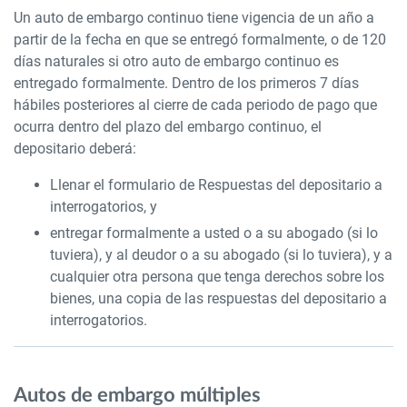
Un auto de embargo continuo tiene vigencia de un año a
partir de la fecha en que se entregó formalmente, o de 120
días naturales si otro auto de embargo continuo es
entregado formalmente. Dentro de los primeros 7 días
hábiles posteriores al cierre de cada periodo de pago que
ocurra dentro del plazo del embargo continuo, el
depositario deberá:
Llenar el formulario de Respuestas del depositario a
interrogatorios, y
entregar formalmente a usted o a su abogado (si lo
tuviera), y al deudor o a su abogado (si lo tuviera), y a
cualquier otra persona que tenga derechos sobre los
bienes, una copia de las respuestas del depositario a
interrogatorios.
Autos de embargo múltiples