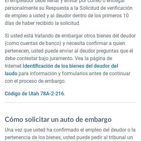
El empleador debe llenar y enviar por correo o entregar
personalmente su Respuesta a la Solicitud de verificación
de empleo a usted y al deudor dentro de los primeros 10
días de haber recibido la solicitud.
Si usted está tratando de embargar otros bienes del deudor
(como cuentas de banco) y necesita confirmar a quien
pertenecen, usted puede enviar al deudor preguntas que él
debe contestar bajo juramento. Vea la página de
Internet
Identificación de los bienes del deudor del
laudo
para información y formularios antes de continuar
con el proceso de embargo.
Código de Utah 78A-2-216
.
Cómo solicitar un auto de embargo
Una vez que usted ha confirmado el empleo del deudor o la
pertenencia de los bienes, usted puede pedir al tribunal un