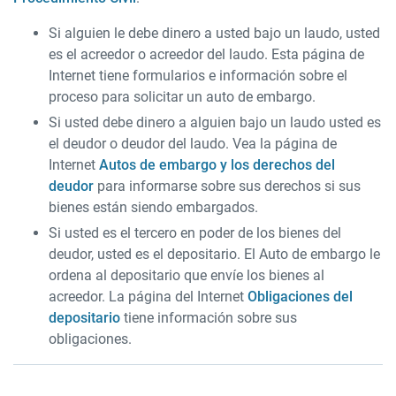
Si alguien le debe dinero a usted bajo un laudo, usted
es el acreedor o acreedor del laudo. Esta página de
Internet tiene formularios e información sobre el
proceso para solicitar un auto de embargo.
Si usted debe dinero a alguien bajo un laudo usted es
el deudor o deudor del laudo. Vea la página de
Internet
Autos de embargo y los derechos del
deudor
para informarse sobre sus derechos si sus
bienes están siendo embargados.
Si usted es el tercero en poder de los bienes del
deudor, usted es el depositario. El Auto de embargo le
ordena al depositario que envíe los bienes al
acreedor. La página del Internet
Obligaciones del
depositario
tiene información sobre sus
obligaciones.