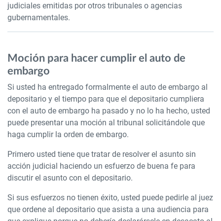
judiciales emitidas por otros tribunales o agencias
gubernamentales.
Moción para hacer cumplir el auto de
embargo
Si usted ha entregado formalmente el auto de embargo al
depositario y el tiempo para que el depositario cumpliera
con el auto de embargo ha pasado y no lo ha hecho, usted
puede presentar una moción al tribunal solicitándole que
haga cumplir la orden de embargo.
Primero usted tiene que tratar de resolver el asunto sin
acción judicial haciendo un esfuerzo de buena fe para
discutir el asunto con el depositario.
Si sus esfuerzos no tienen éxito, usted puede pedirle al juez
que ordene al depositario que asista a una audiencia para