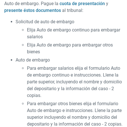
Auto de embargo. Pague la
cuota de presentación
y
presente éstos documentos
al tribunal:
Solicitud de auto de embargo
Elija Auto de embargo continuo para embargar
salarios
Elija Auto de embargo para embargar otros
bienes
Auto de embargo
Para embargar salarios elija el formulario Auto
de embargo continuo e instrucciones. Llene la
parte superior, incluyendo el nombre y domicilio
del depositario y la información del caso - 2
copias.
Para embargar otros bienes elija el formulario
Auto de embargo e instrucciones. Llene la parte
superior incluyendo el nombre y domicilio del
depositario y la información del caso - 2 copias.