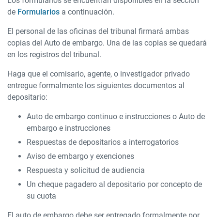
Los formularios se encuentran disponibles en la sección
de
Formularios
a continuación.
El personal de las oficinas del tribunal firmará ambas
copias del Auto de embargo. Una de las copias se quedará
en los registros del tribunal.
Haga que el comisario, agente, o investigador privado
entregue formalmente los siguientes documentos al
depositario:
Auto de embargo continuo e instrucciones o Auto de
embargo e instrucciones
Respuestas de depositarios a interrogatorios
Aviso de embargo y exenciones
Respuesta y solicitud de audiencia
Un cheque pagadero al depositario por concepto de
su cuota
El auto de embargo debe ser entregado formalmente por