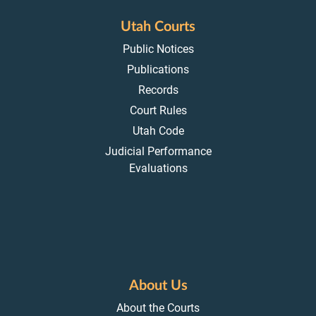
Utah Courts
Public Notices
Publications
Records
Court Rules
Utah Code
Judicial Performance
Evaluations
About Us
About the Courts