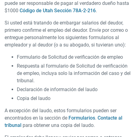
puede ser responsable de pagar al verdadero dueño hasta
$1000
Código de Utah Sección 78A-2-216
.
Si usted está tratando de embargar salarios del deudor,
primero confirme el empleo del deudor. Envíe por correo o
entregue personalmente los siguientes formularios al
empleador y al deudor (o a su abogado, si tuvieran uno):
Formulario de Solicitud de verificación de empleo
Respuesta al formulario de Solicitud de verificación
de empleo, incluya solo la información del caso y del
tribunal.
Declaración de información del laudo
Copia del laudo
A excepción del laudo, estos formularios pueden ser
encontrados en la sección de
Formularios
.
Contacte al
tribunal
para obtener una copia del laudo.