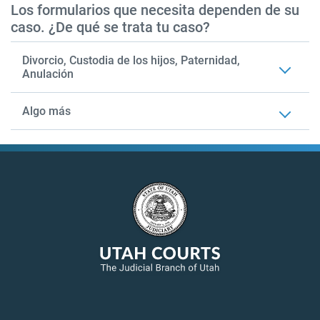
Los formularios que necesita dependen de su
caso. ¿De qué se trata tu caso?
Divorcio, Custodia de los hijos, Paternidad,
Anulación
Algo más